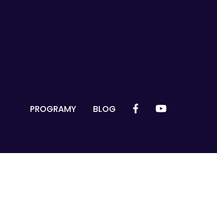
PROGRAMY
BLOG