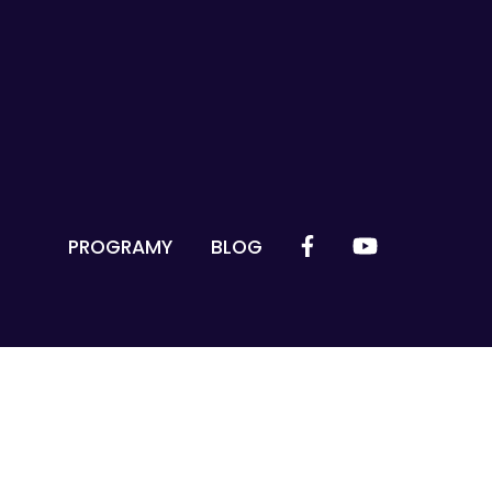
PROGRAMY
BLOG