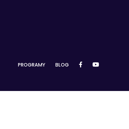
PROGRAMY
BLOG