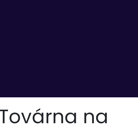
Továrna na