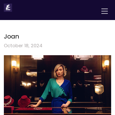
Joan
October 18, 2024