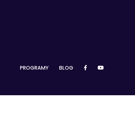
PROGRAMY
BLOG