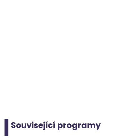
Související programy