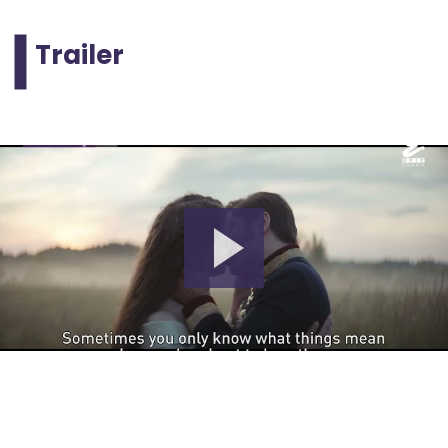
Trailer