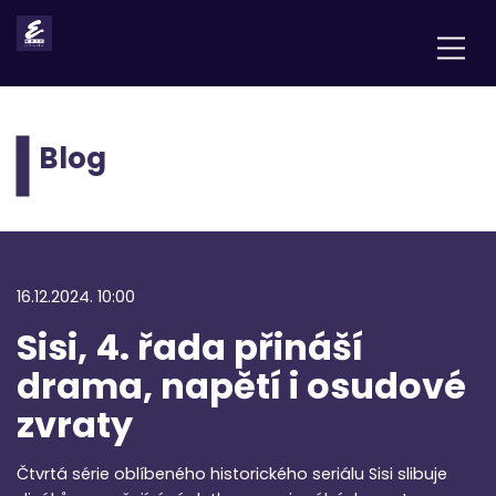
Blog
16.12.2024. 10:00
Sisi, 4. řada přináší
drama, napětí i osudové
zvraty
Čtvrtá série oblíbeného historického seriálu Sisi slibuje