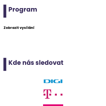
Program
Zobrazit vysílání
Kde nás sledovat