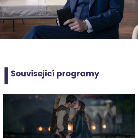
Související programy