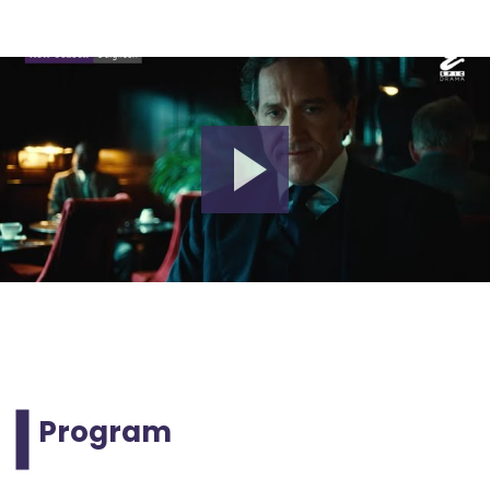
Program