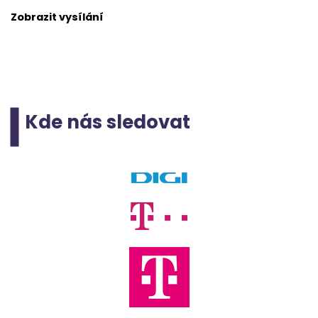
Zobrazit vysílání
Kde nás sledovat