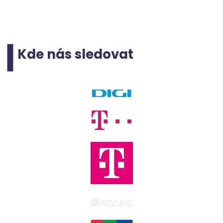
Kde nás sledovat