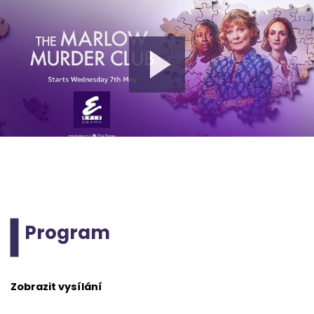
Program
Zobrazit vysílání