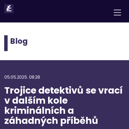
Blog
05.05.2025. 08:28
Trojice detektivů se vrací
v dalším kole
kriminálních a
záhadných příběhů