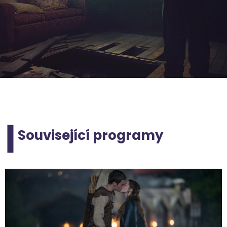
Související programy