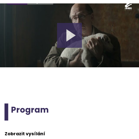
Program
Zobrazit vysílání