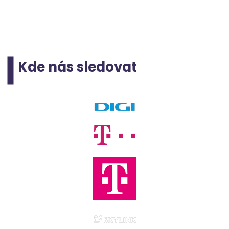
Kde nás sledovat