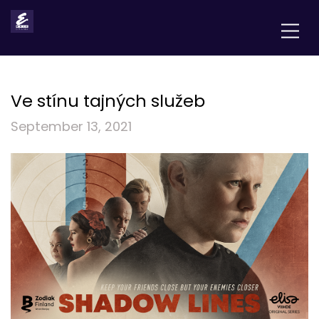
Ve stínu tajných služeb
September 13, 2021